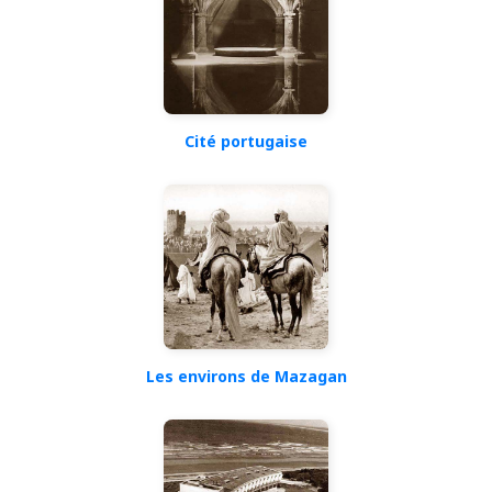
Cité portugaise
Les environs de Mazagan