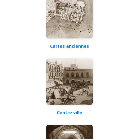
Cartes anciennes
Centre ville