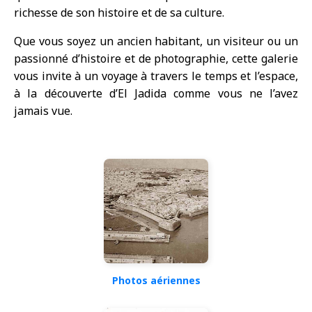
richesse de son histoire et de sa culture.
Que vous soyez un ancien habitant, un visiteur ou un
passionné d’histoire et de photographie, cette galerie
vous invite à un voyage à travers le temps et l’espace,
à la découverte d’El Jadida comme vous ne l’avez
jamais vue.
Photos aériennes