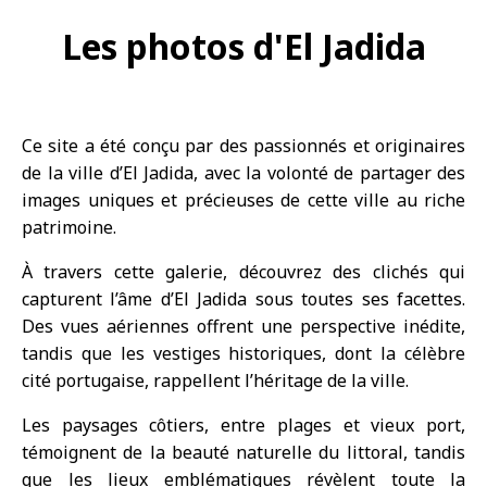
Les photos d'El Jadida
Ce site a été conçu par des passionnés et originaires
de la ville d’El Jadida, avec la volonté de partager des
images uniques et précieuses de cette ville au riche
patrimoine.
À travers cette galerie, découvrez des clichés qui
capturent l’âme d’El Jadida sous toutes ses facettes.
Des vues aériennes offrent une perspective inédite,
tandis que les vestiges historiques, dont la célèbre
cité portugaise, rappellent l’héritage de la ville.
Les paysages côtiers, entre plages et vieux port,
témoignent de la beauté naturelle du littoral, tandis
que les lieux emblématiques révèlent toute la