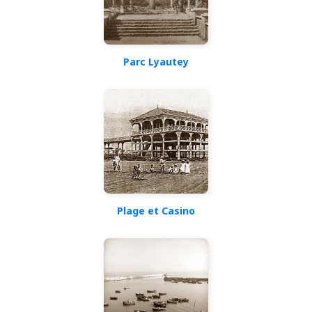
Parc Lyautey
Plage et Casino